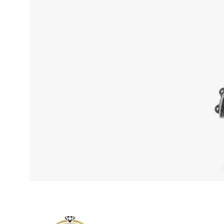
СЕРЕБРО