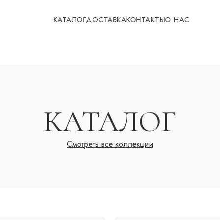
КАТАЛОГ
ДОСТАВКА
КОНТАКТЫ
О НАС
КАТАЛОГ
Смотреть все коллекции