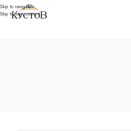
Skip to navigation
Skip to main content