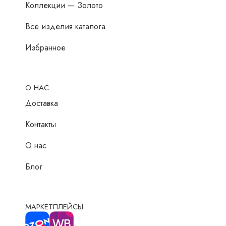
Коллекции — Золото
Все изделия каталога
Избранное
О НАС
Доставка
Контакты
О нас
Блог
МАРКЕТПЛЕЙСЫ