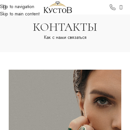
Skip to navigation
Skip to main content
КОНТАКТЫ
Как с нами связаться