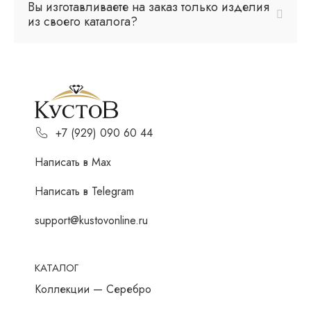
Вы изготавливаете на заказ только изделия
из своего каталога?
+7 (929) 090 60 44
Написать в Мах
Написать в Telegram
support@kustovonline.ru
КАТАЛОГ
Коллекции — Серебро