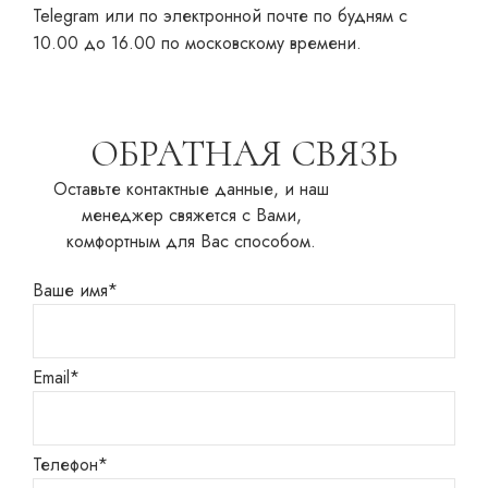
Telegram или по электронной почте по будням с
10.00 до 16.00 по московскому времени.
ОБРАТНАЯ СВЯЗЬ
Оставьте контактные данные, и наш
менеджер свяжется с Вами,
комфортным для Вас способом.
Ваше имя*
Email*
Телефон*