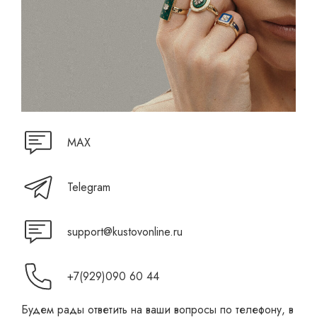
MAX
Telegram
support@kustovonline.ru
+7(929)090 60 44
Будем рады ответить на ваши вопросы по телефону, в