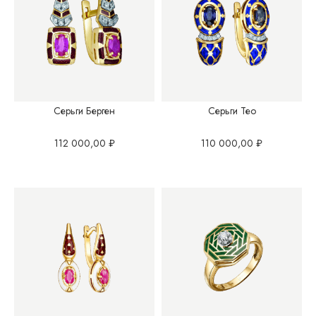
Серьги Берген
Серьги Тео
112 000,00
₽
110 000,00
₽