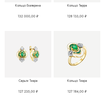
Кольцо Екатерина
Кольцо Терра
132 000,00
₽
128 133,00
₽
Серьги Тиара
Кольцо Тиара
127 235,00
₽
127 184,00
₽