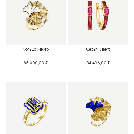
Кольцо Гинкго
Серьги Лента
85 000,00
₽
84 436,00
₽