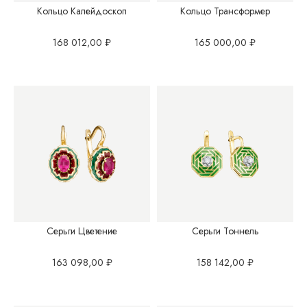
Кольцо Калейдоскоп
Кольцо Трансформер
168 012,00
₽
165 000,00
₽
Серьги Цветение
Серьги Тоннель
163 098,00
₽
158 142,00
₽