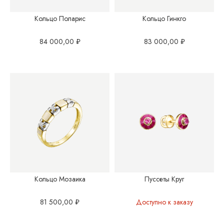
Кольцо Поларис
Кольцо Гинкго
84 000,00
₽
83 000,00
₽
Кольцо Мозаика
Пуссеты Круг
81 500,00
₽
Доступно к заказу