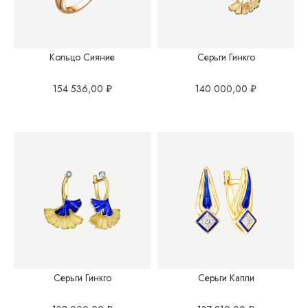
Кольцо Сияние
Серьги Гинкго
154 536,00
₽
140 000,00
₽
Серьги Гинкго
Серьги Капли