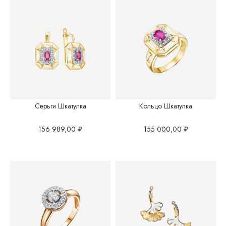
Серьги Шкатулка
Кольцо Шкатулка
156 989,00
₽
155 000,00
₽