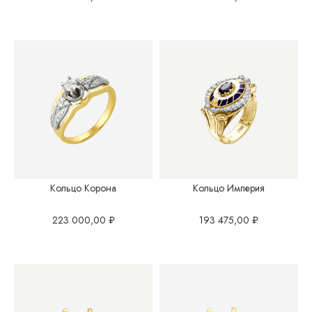
Кольцо Корона
Кольцо Империя
223 000,00
₽
193 475,00
₽