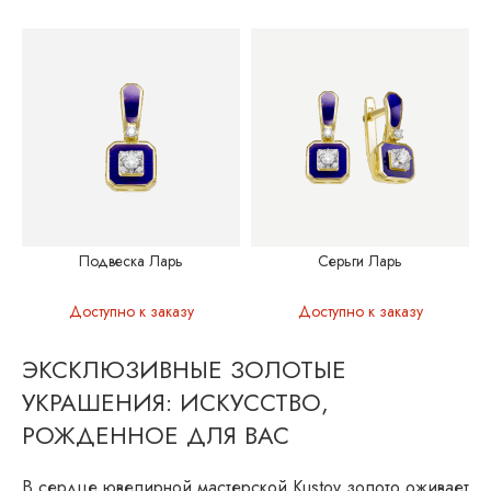
Подвеска Ларь
Серьги Ларь
Доступно к заказу
Доступно к заказу
ЭКСКЛЮЗИВНЫЕ ЗОЛОТЫЕ
УКРАШЕНИЯ: ИСКУССТВО,
РОЖДЕННОЕ ДЛЯ ВАС
В сердце ювелирной мастерской Kustov золото оживает