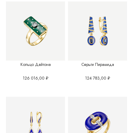
Кольцо Дайтона
Серьги Пирамида
126 016,00
₽
124 783,00
₽