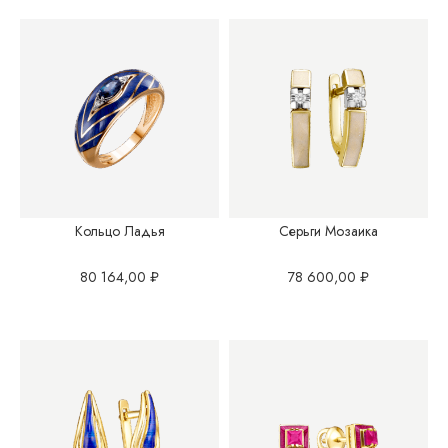
Кольцо Ладья
Серьги Мозаика
80 164,00
₽
78 600,00
₽