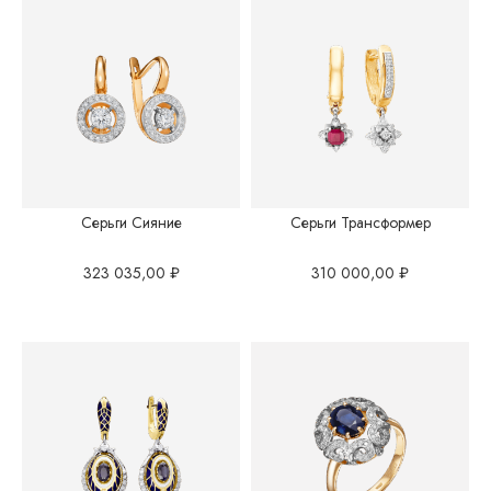
Серьги Сияние
Серьги Трансформер
323 035,00
₽
310 000,00
₽