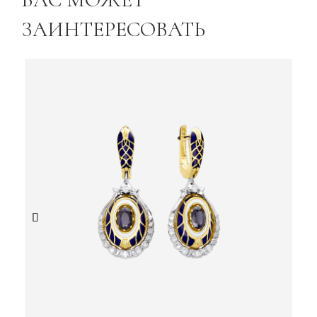
ЗАИНТЕРЕСОВАТЬ