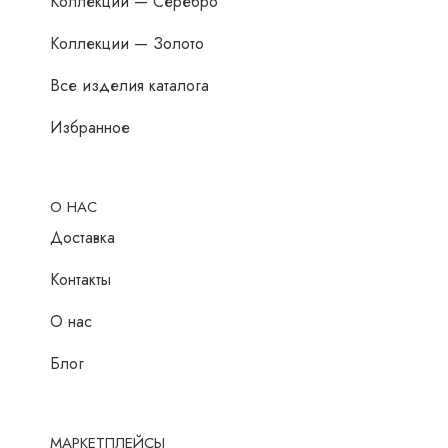
Коллекции — Серебро
Коллекции — Золото
Все изделия каталога
Избранное
О НАС
Доставка
Контакты
О нас
Блог
МАРКЕТПЛЕЙСЫ