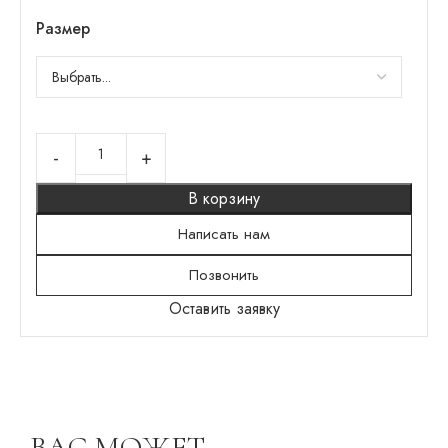
Размер
В корзину
Написать нам
Позвонить
Оставить заявку
ВАС МОЖЕТ