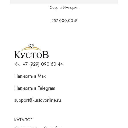
Серьги Империя
257 000,00
₽
+7 (929) 090 60 44
Написать в Мах
Написать в Telegram
support@kustovonline.ru
КАТАЛОГ