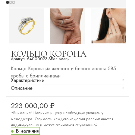
КОЛЬЦО КОРОНА
Артикул:
64000023.3
Без эмали
Кольцо Корона из желтого и белого золота 585
пробы с бриллиантами
Характеристики
Описание
223 000,00
₽
*Внимание! Наличие и цену необходимо уточнить у
менеджера. Стоимость каждого изделия рассчитывается
индивидуально и может отличаться от указанной.
В наличии