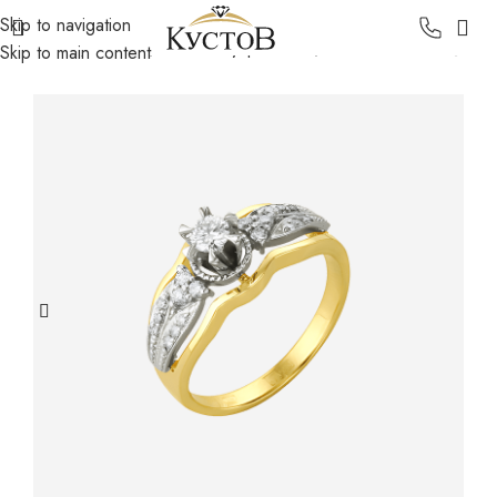
Skip to navigation
Главная
Каталог
Золотые украшения
Золотые кольца
Skip to main content