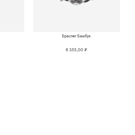
Браслет Бамбук
8 355,00
₽