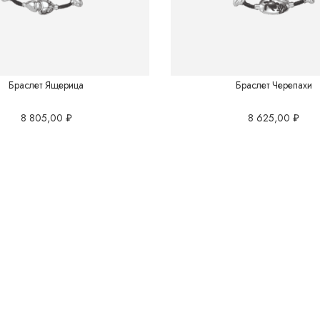
Браслет Ящерица
Браслет Черепахи
8 805,00
₽
8 625,00
₽