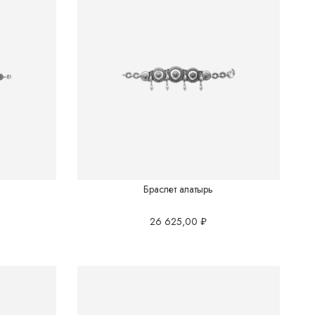
Браслет алатырь
26 625,00
₽