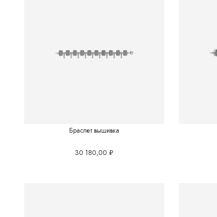
Браслет вышивка
30 180,00
₽