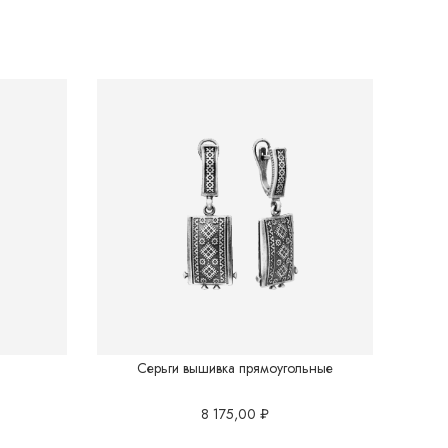
Серьги вышивка прямоугольные
8 175,00
₽