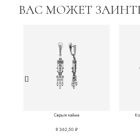
ВАС МОЖЕТ ЗАИНТ
Серьги кайма
Ко
8 362,50
₽