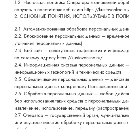
1.2. Настоящая политика Оператора в отношении обр
получить о посетителях веб-сайта
https://kustovonline.ru
2. ОСНОВНЫЕ ПОНЯТИЯ, ИСПОЛЬЗУЕМЫЕ В ПОЛ
2.1. Автоматизированная обработка персональных дан
2.2. Блокирование персональных данных — временное
уточнения персональных данных).
2.3. Веб-сайт — совокупность графических и информа
по сетевому адресу
https://kustovonline.ru/
.
2.4. Информационная система персональных данных —
информационных технологий и технических средств.
2.5. Обезличивание персональных данных — действия
персональных данных конкретному Пользователю или 
2.6. Обработка персональных данных — любое действи
без использования таких средств с персональными дан
извлечение, использование, передачу (распространен
2.7. Оператор — государственный орган, муниципаль
или осуществляющие обработку персональных данных