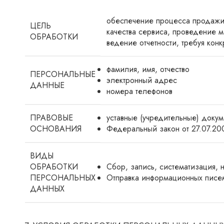
обеспечение процесса продажи и
ЦЕЛЬ
качества сервиса, проведение м
ОБРАБОТКИ
ведение отчетности, требуя кон
фамилия, имя, отчество
ПЕРСОНАЛЬНЫЕ
электронный адрес
ДАННЫЕ
номера телефонов
ПРАВОВЫЕ
уставные (учредительные) доку
ОСНОВАНИЯ
Федеральный закон от 27.07.20
ВИДЫ
ОБРАБОТКИ
Сбор, запись, систематизация,
ПЕРСОНАЛЬНЫХ
Отправка информационных писем
ДАННЫХ