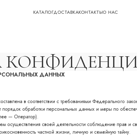
КАТАЛОГ
ДОСТАВКА
КОНТАКТЫ
О НАС
 КОНФИДЕНЦ
ЕРСОНАЛЬНЫХ ДАННЫХ
оставлена в соответствии с требованиями Федерального зак
т порядок обработки персональных данных и меры по обеспе
ее — Оператор).
ием осуществления своей деятельности соблюдение прав и с
рикосновенность частной жизни, личную и семейную тайну.