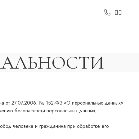
ИАЛЬНОСТИ
она от 27.07.2006. № 152-ФЗ «О персональных данных»
чению безопасности персональных данных,
вобод человека и гражданина при обработке его