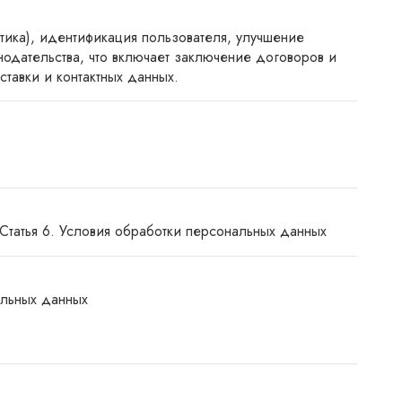
тика), идентификация пользователя, улучшение
нодательства, что включает заключение договоров и
тавки и контактных данных.
Статья 6. Условия обработки персональных данных
альных данных