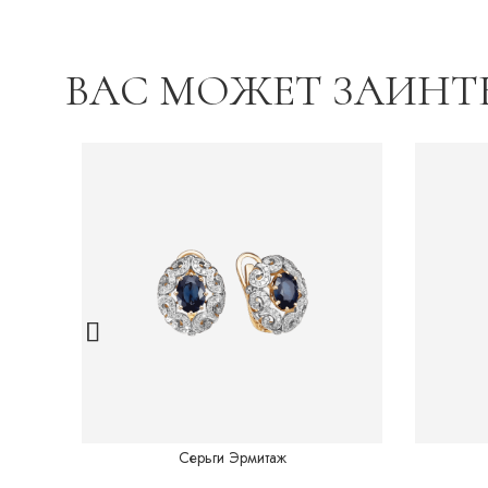
ВАС МОЖЕТ ЗАИНТ
Серьги Эрмитаж