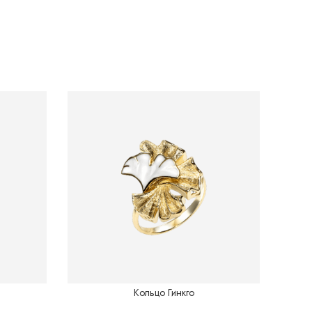
Кольцо Гинкго