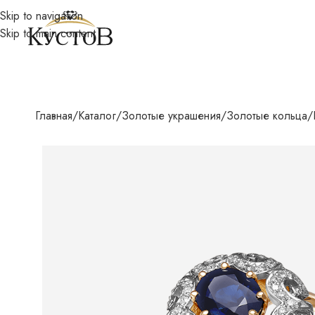
Skip to navigation
Skip to main content
Главная
Каталог
Золотые украшения
Золотые кольца