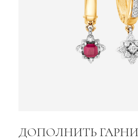
ДОПОЛНИТЬ ГАРНИ