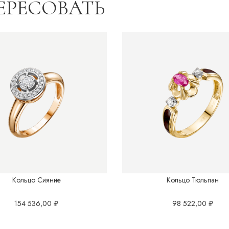
ЕРЕСОВАТЬ
Кольцо Сияние
Кольцо Тюльпан
154 536,00
₽
98 522,00
₽