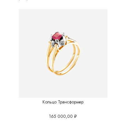
Кольцо Трансформер
165 000,00
₽