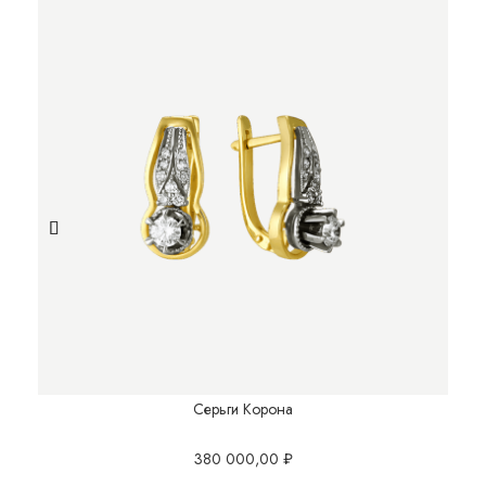
Серьги Корона
380 000,00
₽