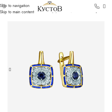
Skip to navigation
Главная
Каталог
Золотые украшения
Золотые серьги
Skip to main content