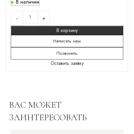
В наличии
В корзину
Написать нам
Позвонить
Оставить заявку
ВАС МОЖЕТ
ЗАИНТЕРЕСОВАТЬ