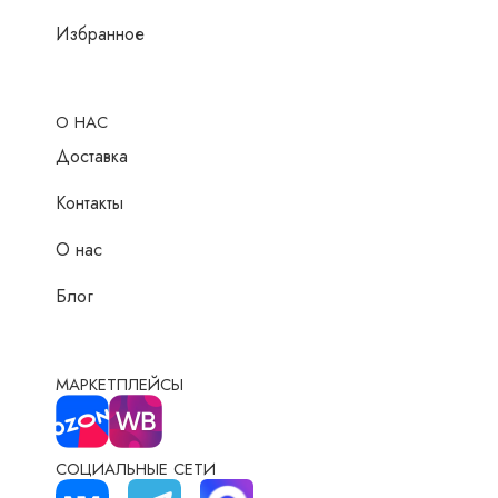
Избранное
О НАС
Доставка
Контакты
О нас
Блог
МАРКЕТПЛЕЙСЫ
СОЦИАЛЬНЫЕ СЕТИ