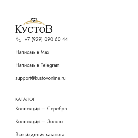
+7 (929) 090 60 44
Написать в Мах
Написать в Telegram
support@kustovonline.ru
КАТАЛОГ
Коллекции — Серебро
Коллекции — Золото
Все изделия каталога