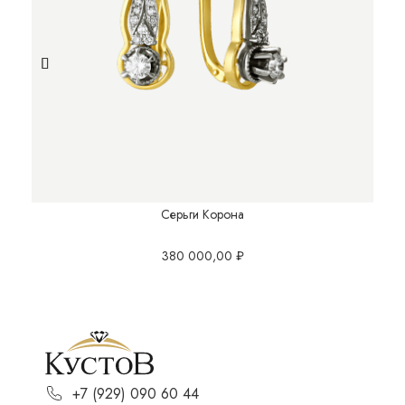
Серьги Корона
380 000,00
₽
+7 (929) 090 60 44