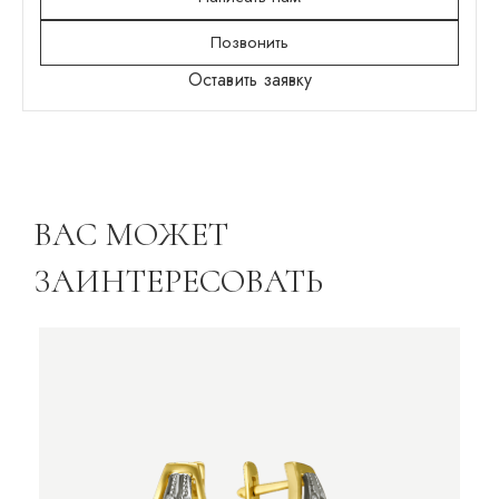
Позвонить
Оставить заявку
ВАС МОЖЕТ
ЗАИНТЕРЕСОВАТЬ