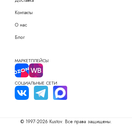
Доставка
Контакты
О нас
Блог
МАРКЕТПЛЕЙСЫ
СОЦИАЛЬНЫЕ СЕТИ
© 1997-2026 Kustov. Все права защищены.