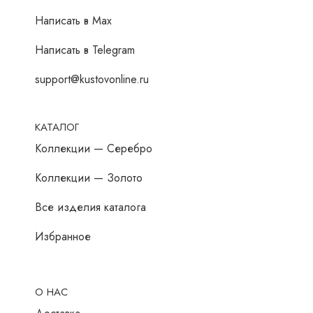
Написать в Мах
Написать в Telegram
support@kustovonline.ru
КАТАЛОГ
Коллекции — Серебро
Коллекции — Золото
Все изделия каталога
Избранное
О НАС