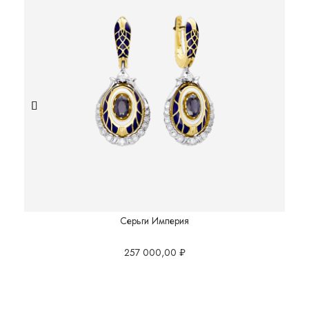
Серьги Империя
257 000,00
₽