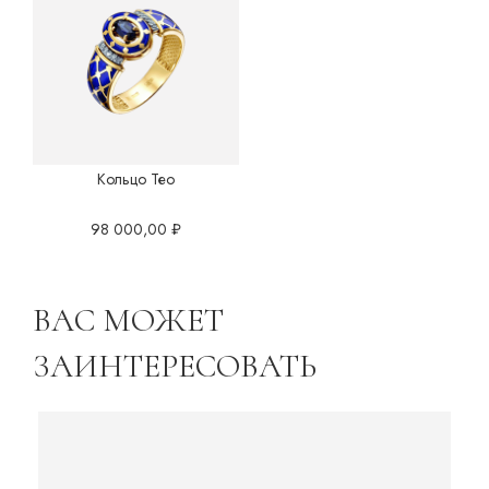
Кольцо Тео
98 000,00
₽
ВАС МОЖЕТ
ЗАИНТЕРЕСОВАТЬ