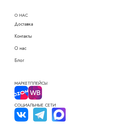
О НАС
Доставка
Контакты
О нас
Блог
МАРКЕТПЛЕЙСЫ
СОЦИАЛЬНЫЕ СЕТИ