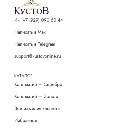
+7 (929) 090 60 44
Написать в Мах
Написать в Telegram
support@kustovonline.ru
КАТАЛОГ
Коллекции — Серебро
Коллекции — Золото
Все изделия каталога
Избранное