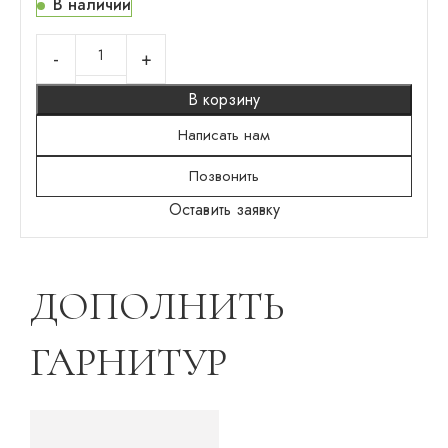
В наличии
В корзину
Написать нам
Позвонить
Оставить заявку
ДОПОЛНИТЬ
ГАРНИТУР