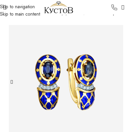
Skip to navigation
Главная
Каталог
Золотые украшения
Золотые серьги
Skip to main content