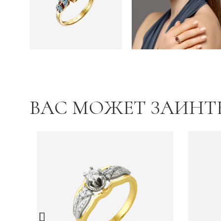
ВАС МОЖЕТ ЗАИНТ