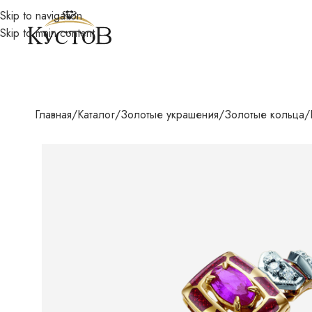
Skip to navigation
Skip to main content
Главная
Каталог
Золотые украшения
Золотые кольца