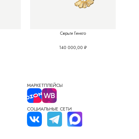
Серьги Гинкго
140 000,00
₽
МАРКЕТПЛЕЙСЫ
СОЦИАЛЬНЫЕ СЕТИ