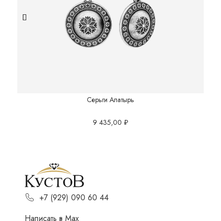
Серьги Алатырь
9 435,00
₽
+7 (929) 090 60 44
Написать в Мах