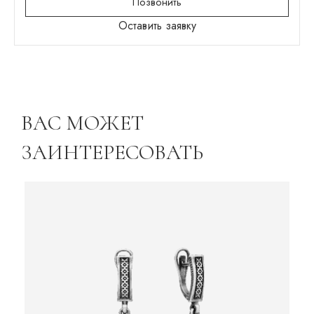
Позвонить
Оставить заявку
ВАС МОЖЕТ
ЗАИНТЕРЕСОВАТЬ