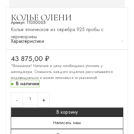
КОЛЬЕ ОЛЕНИ
Артикул:
11050005
Колье этническое из серебра 925 пробы с
черненрием
Характеристики
43 875,00
₽
*Внимание! Наличие и цену необходимо уточнить у
менеджера. Стоимость каждого изделия рассчитывается
индивидуально и может отличаться от указанной.
В наличии
В корзину
Написать нам