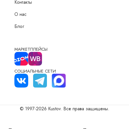
Контакты
О нас
Блог
МАРКЕТПЛЕЙСЫ
СОЦИАЛЬНЫЕ СЕТИ
© 1997-2026 Kustov. Все права защищены.