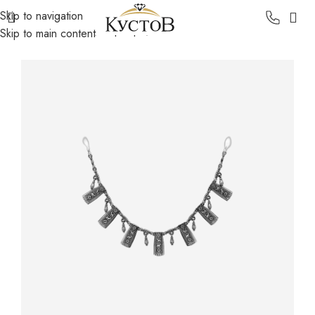
Skip to navigation
Главная
Каталог
Серебро
Колье
Skip to main content