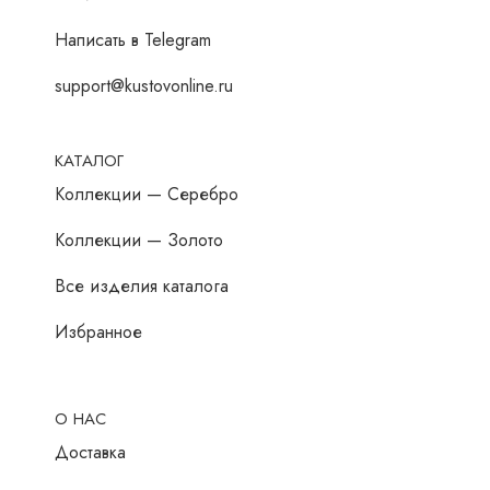
Написать в Telegram
support@kustovonline.ru
КАТАЛОГ
Коллекции — Серебро
Коллекции — Золото
Все изделия каталога
Избранное
О НАС
Доставка