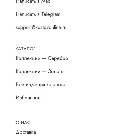
Написать в Мах
Написать в Telegram
support@kustovonline.ru
КАТАЛОГ
Коллекции — Серебро
Коллекции — Золото
Все изделия каталога
Избранное
О НАС
Доставка