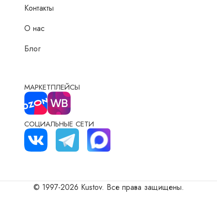
Контакты
О нас
Блог
МАРКЕТПЛЕЙСЫ
СОЦИАЛЬНЫЕ СЕТИ
© 1997-2026 Kustov. Все права защищены.