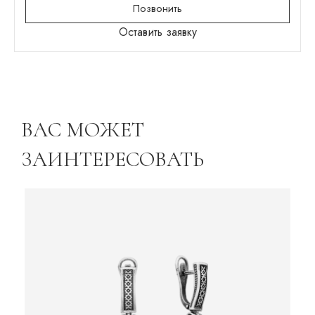
Позвонить
Оставить заявку
ВАС МОЖЕТ
ЗАИНТЕРЕСОВАТЬ