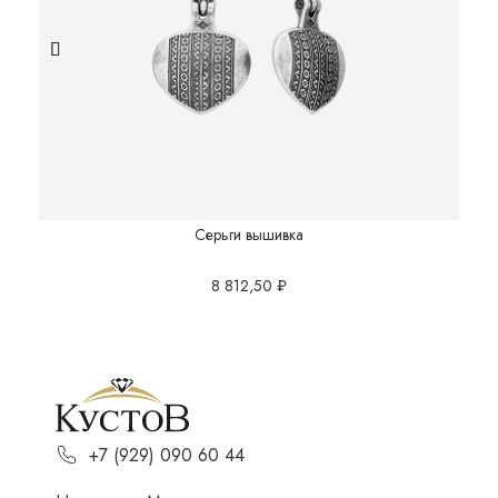
Серьги вышивка
8 812,50
₽
+7 (929) 090 60 44