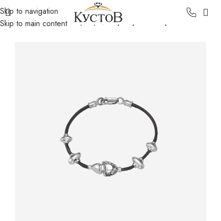
Skip to navigation
Главная
Каталог
Серебро
Серебряные браслеты
Skip to main content