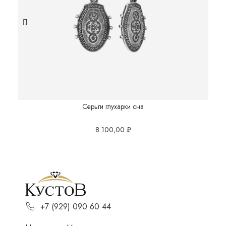
Серьги глухарки сна
8 100,00
₽
+7 (929) 090 60 44