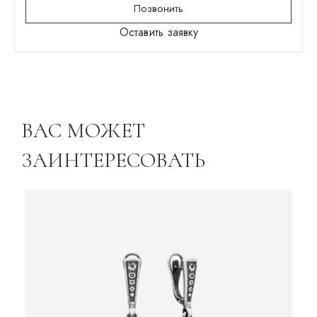
Позвонить
Оставить заявку
ВАС МОЖЕТ
ЗАИНТЕРЕСОВАТЬ