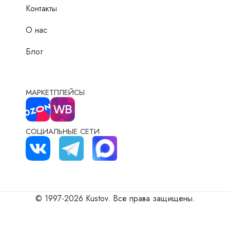
Контакты
О нас
Блог
МАРКЕТПЛЕЙСЫ
СОЦИАЛЬНЫЕ СЕТИ
© 1997-2026 Kustov. Все права защищены.