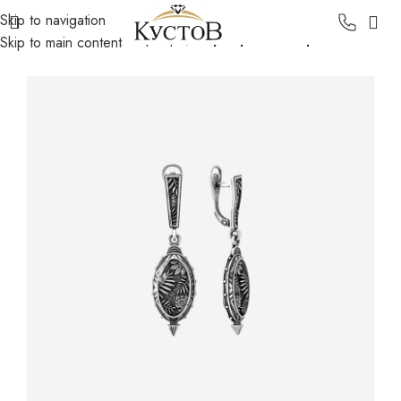
Skip to navigation
Главная
Каталог
Серебро
Серебряные серьги
Skip to main content