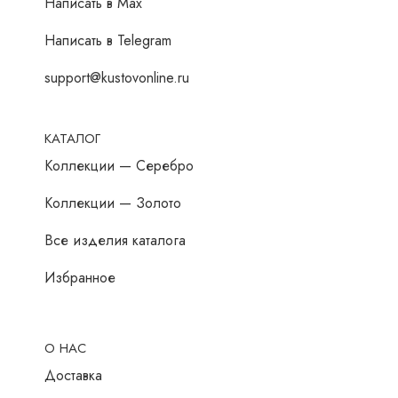
Написать в Мах
Написать в Telegram
support@kustovonline.ru
КАТАЛОГ
Коллекции — Серебро
Коллекции — Золото
Все изделия каталога
Избранное
О НАС
Доставка