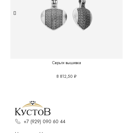
Серьги вышивка
8 812,50
₽
+7 (929) 090 60 44