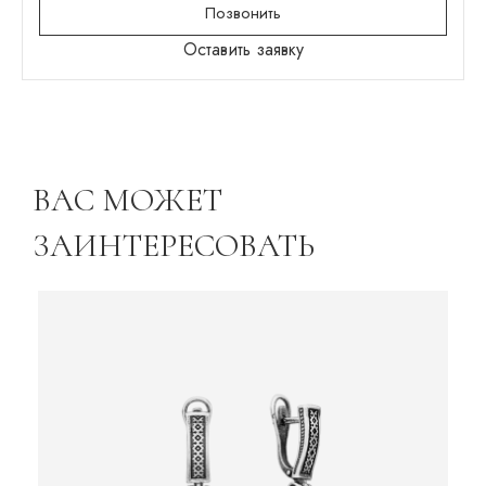
Позвонить
Оставить заявку
ВАС МОЖЕТ
ЗАИНТЕРЕСОВАТЬ