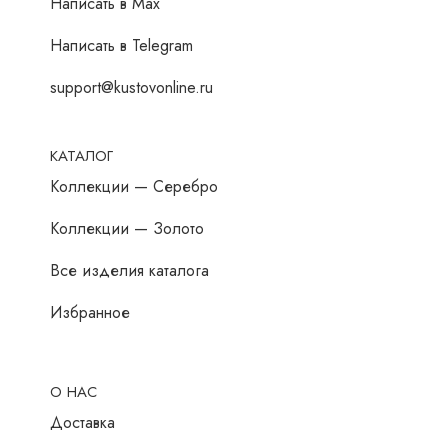
Написать в Мах
Написать в Telegram
support@kustovonline.ru
КАТАЛОГ
Коллекции — Серебро
Коллекции — Золото
Все изделия каталога
Избранное
О НАС
Доставка