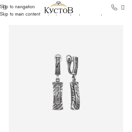
Skip to navigation
Главная
Каталог
Серебро
Серебряные серьги
Skip to main content