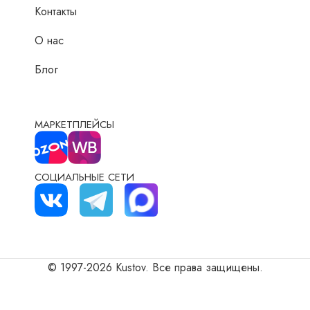
Контакты
О нас
Блог
МАРКЕТПЛЕЙСЫ
СОЦИАЛЬНЫЕ СЕТИ
© 1997-2026 Kustov. Все права защищены.