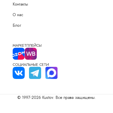
Контакты
О нас
Блог
МАРКЕТПЛЕЙСЫ
СОЦИАЛЬНЫЕ СЕТИ
© 1997-2026 Kustov. Все права защищены.