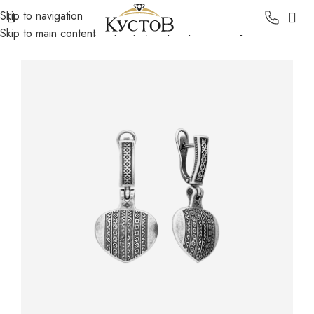
Skip to navigation
Главная
Каталог
Серебро
Серебряные серьги
Skip to main content