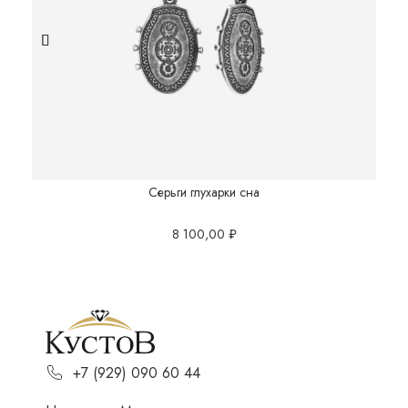
Серьги глухарки сна
8 100,00
₽
+7 (929) 090 60 44