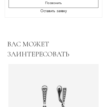
Позвонить
Оставить заявку
ВАС МОЖЕТ
ЗАИНТЕРЕСОВАТЬ