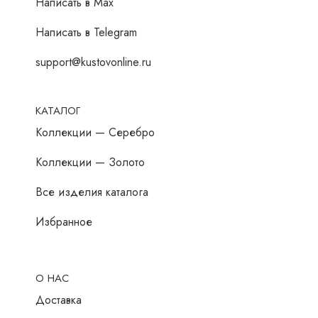
Написать в Мах
Написать в Telegram
support@kustovonline.ru
КАТАЛОГ
Коллекции — Серебро
Коллекции — Золото
Все изделия каталога
Избранное
О НАС
Доставка