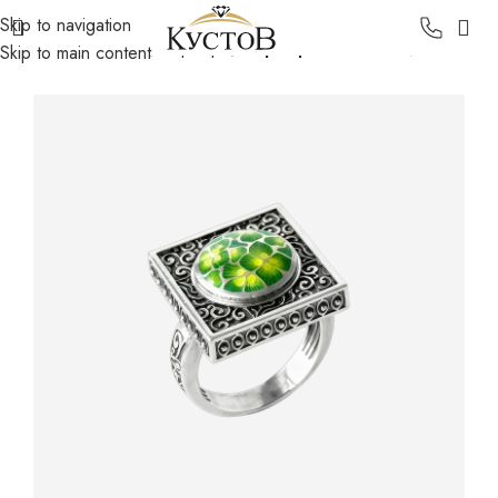
Skip to navigation
Главная
Каталог
Серебро
Серебряные кольца
Skip to main content