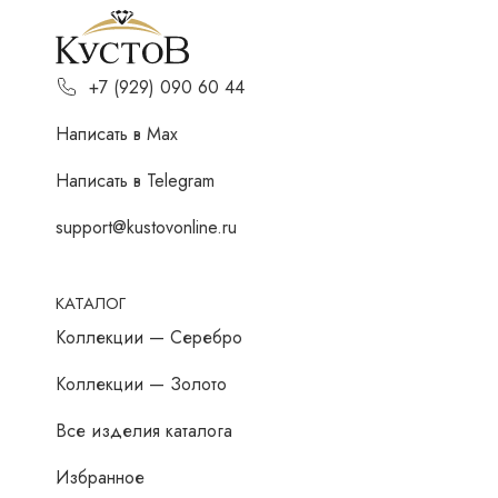
+7 (929) 090 60 44
Написать в Мах
Написать в Telegram
support@kustovonline.ru
КАТАЛОГ
Коллекции — Серебро
Коллекции — Золото
Все изделия каталога
Избранное