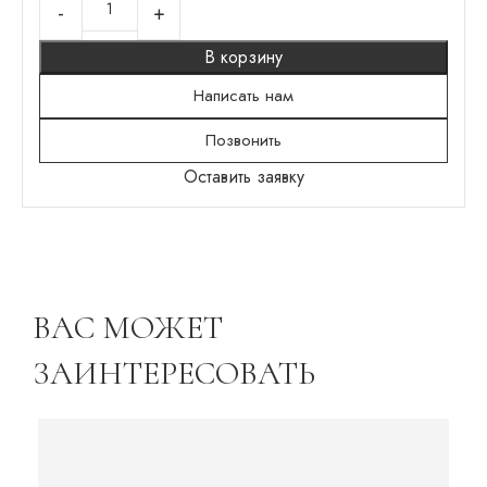
В корзину
Написать нам
Позвонить
Оставить заявку
ВАС МОЖЕТ
ЗАИНТЕРЕСОВАТЬ