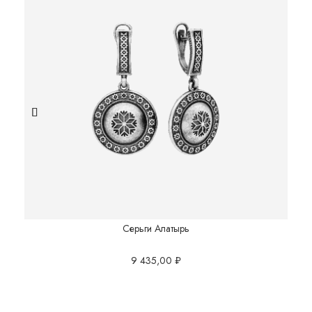
Серьги Алатырь
9 435,00
₽