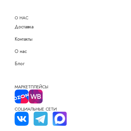
О НАС
Доставка
Контакты
О нас
Блог
МАРКЕТПЛЕЙСЫ
СОЦИАЛЬНЫЕ СЕТИ