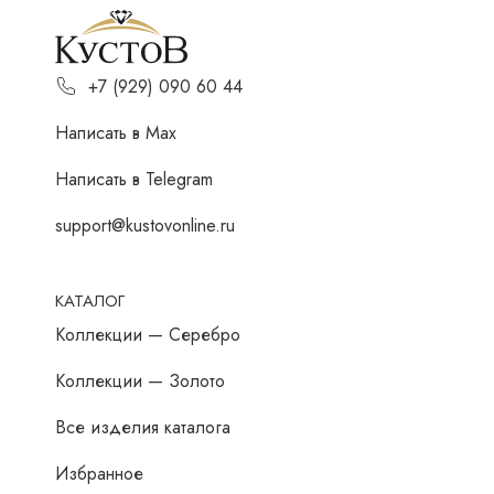
+7 (929) 090 60 44
Написать в Мах
Написать в Telegram
support@kustovonline.ru
КАТАЛОГ
Коллекции — Серебро
Коллекции — Золото
Все изделия каталога
Избранное