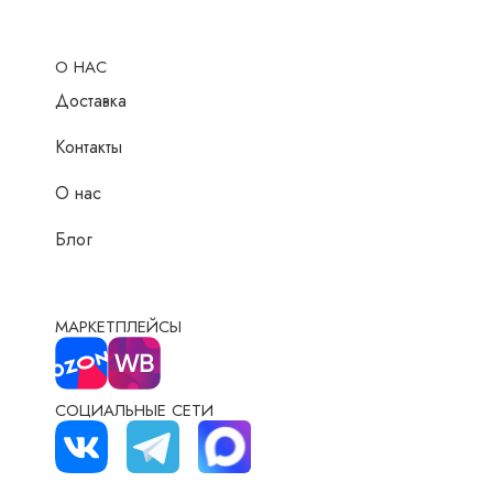
О НАС
Доставка
Контакты
О нас
Блог
МАРКЕТПЛЕЙСЫ
СОЦИАЛЬНЫЕ СЕТИ