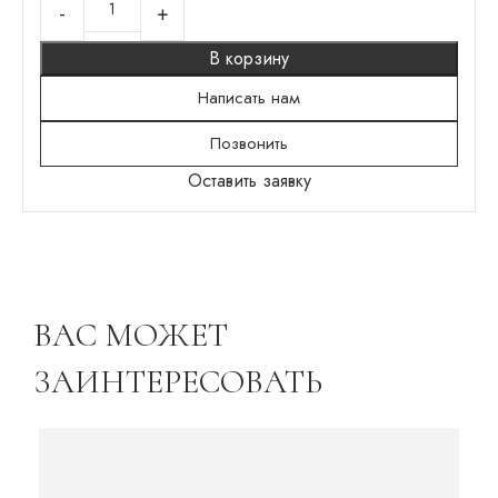
В корзину
Написать нам
Позвонить
Оставить заявку
ВАС МОЖЕТ
ЗАИНТЕРЕСОВАТЬ