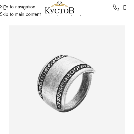
Skip to navigation
Главная
Каталог
Серебро
Серебряные кольца
Skip to main content