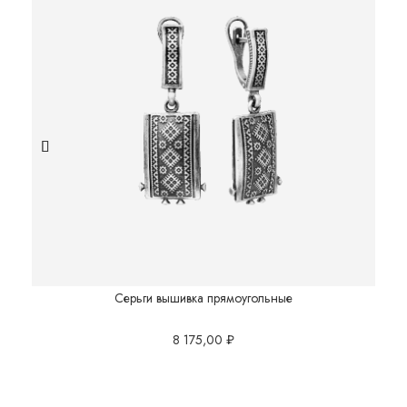
Серьги вышивка прямоугольные
8 175,00
₽