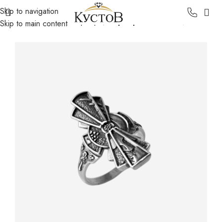
Skip to navigation
Главная
Каталог
Серебро
Серебряные кольца
Skip to main content