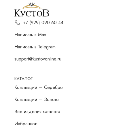
+7 (929) 090 60 44
Написать в Мах
Написать в Telegram
support@kustovonline.ru
КАТАЛОГ
Коллекции — Серебро
Коллекции — Золото
Все изделия каталога
Избранное