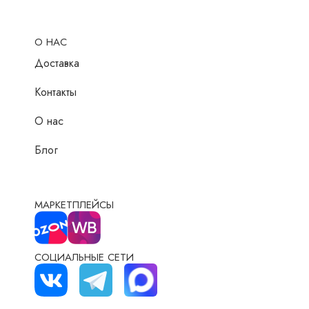
О НАС
Доставка
Контакты
О нас
Блог
МАРКЕТПЛЕЙСЫ
СОЦИАЛЬНЫЕ СЕТИ