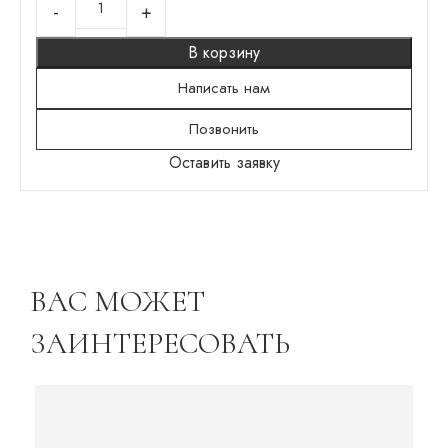
В корзину
Написать нам
Позвонить
Оставить заявку
ВАС МОЖЕТ
ЗАИНТЕРЕСОВАТЬ