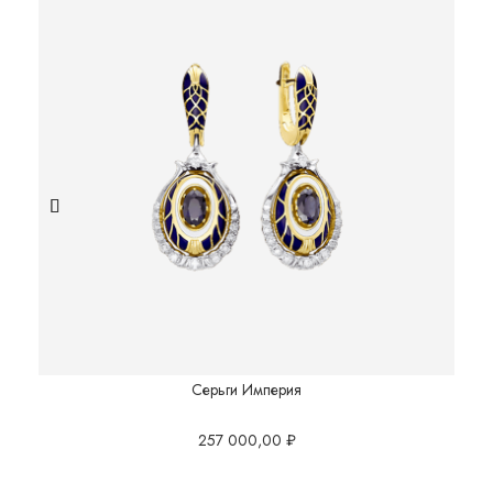
Серьги Империя
257 000,00
₽