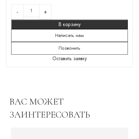
В корзину
Написать нам
Позвонить
Оставить заявку
ВАС МОЖЕТ
ЗАИНТЕРЕСОВАТЬ