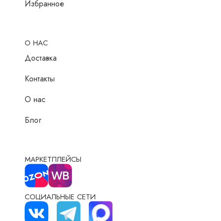
Избранное
О НАС
Доставка
Контакты
О нас
Блог
МАРКЕТПЛЕЙСЫ
СОЦИАЛЬНЫЕ СЕТИ