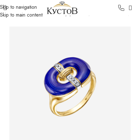
Skip to navigation
Главная
Каталог
Золотые украшения
Золотые кольца
Skip to main content