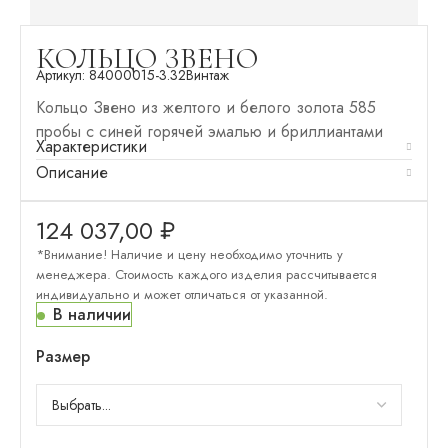
КОЛЬЦО ЗВЕНО
Артикул:
84000015-3.32
Винтаж
Кольцо Звено из желтого и белого золота 585
пробы с синей горячей эмалью и бриллиантами
Характеристики
Описание
124 037,00
₽
*Внимание! Наличие и цену необходимо уточнить у
менеджера. Стоимость каждого изделия рассчитывается
индивидуально и может отличаться от указанной.
В наличии
Размер