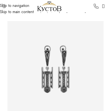
Skip to navigation
Главная
Каталог
Серебро
Серебряные серьги
Skip to main content