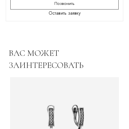
Позвонить
Оставить заявку
ВАС МОЖЕТ
ЗАИНТЕРЕСОВАТЬ