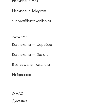
Написать в Мах
Написать в Telegram
support@kustovonline.ru
КАТАЛОГ
Коллекции — Серебро
Коллекции — Золото
Все изделия каталога
Избранное
О НАС
Доставка