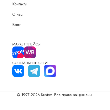
Контакты
О нас
Блог
МАРКЕТПЛЕЙСЫ
СОЦИАЛЬНЫЕ СЕТИ
© 1997-2026 Kustov. Все права защищены.