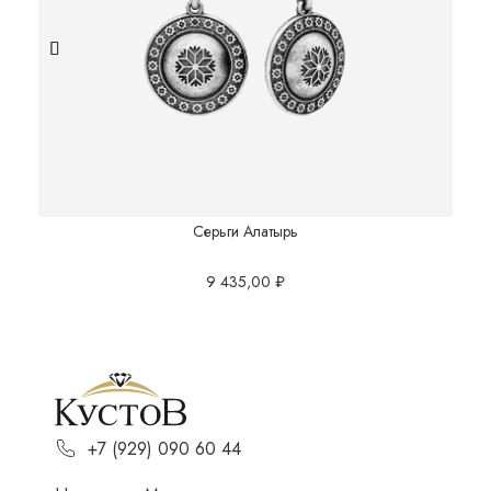
Серьги Алатырь
9 435,00
₽
+7 (929) 090 60 44