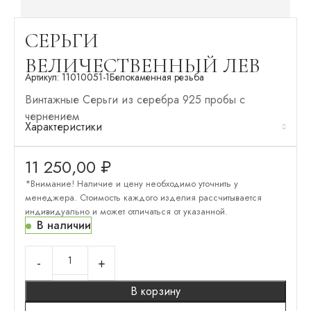
СЕРЬГИ
ВЕЛИЧЕСТВЕННЫЙ ЛЕВ
Артикул:
11010051-1
Белокаменная резьба
Винтажные Серьги из серебра 925 пробы с
чернением
Характеристики
11 250,00
₽
*Внимание! Наличие и цену необходимо уточнить у
менеджера. Стоимость каждого изделия рассчитывается
индивидуально и может отличаться от указанной.
В наличии
В корзину