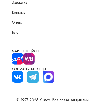
Доставка
Контакты
О нас
Блог
МАРКЕТПЛЕЙСЫ
СОЦИАЛЬНЫЕ СЕТИ
© 1997-2026 Kustov. Все права защищены.