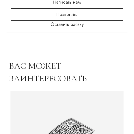
Написать нам
Позвонить
Оставить заявку
ВАС МОЖЕТ
ЗАИНТЕРЕСОВАТЬ