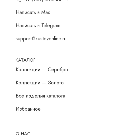
Написать в Мах
Написать в Telegram
support@kustovonline.ru
КАТАЛОГ
Коллекции — Серебро
Коллекции — Золото
Все изделия каталога
Избранное
О НАС