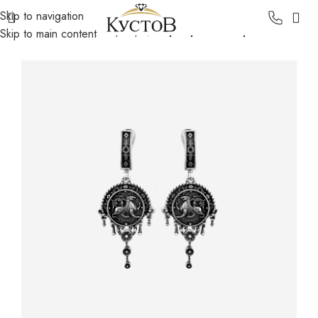
Skip to navigation
Главная
Каталог
Серебро
Серебряные серьги
Skip to main content