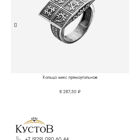
Кольцо микс прямоугольное
8 287,50
₽
+7 (929) 090 60 44