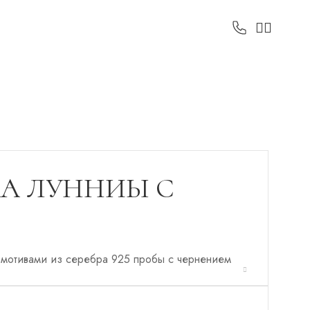
А ЛУННИЫ С
мотивами из серебра 925 пробы с чернением