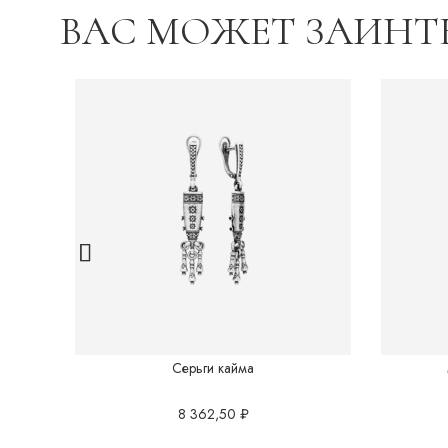
ВАС МОЖЕТ ЗАИНТ
Серьги кайма
8 362,50
₽