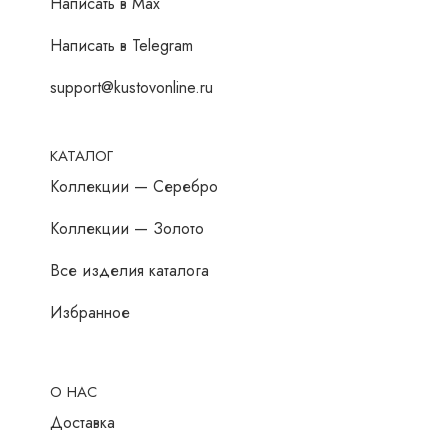
Написать в Мах
Написать в Telegram
support@kustovonline.ru
КАТАЛОГ
Коллекции — Серебро
Коллекции — Золото
Все изделия каталога
Избранное
О НАС
Доставка