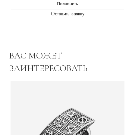
Позвонить
Оставить заявку
ВАС МОЖЕТ
ЗАИНТЕРЕСОВАТЬ