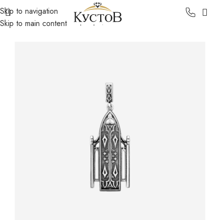
Skip to navigation
Главная
Каталог
Серебро
Подвески
Skip to main content