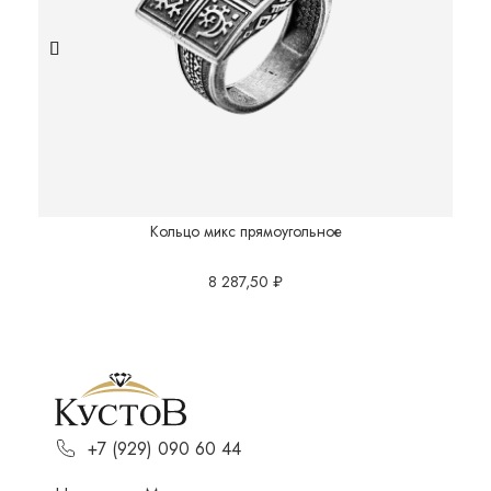
Кольцо микс прямоугольное
8 287,50
₽
+7 (929) 090 60 44