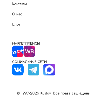
Контакты
О нас
Блог
МАРКЕТПЛЕЙСЫ
СОЦИАЛЬНЫЕ СЕТИ
© 1997-2026 Kustov. Все права защищены.