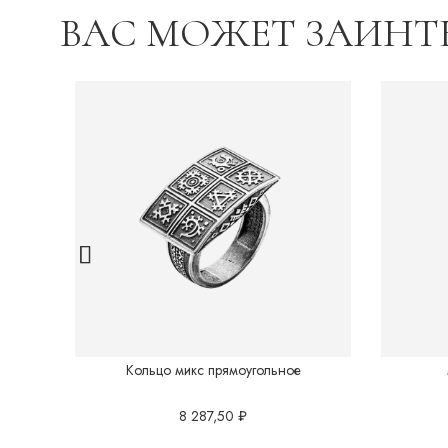
ВАС МОЖЕТ ЗАИНТ
Кольцо микс прямоугольное
8 287,50
₽