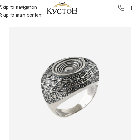
Skip to navigation
Главная
Каталог
Серебро
Серебряные кольца
Skip to main content