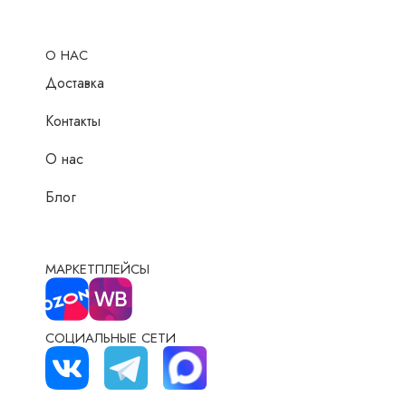
О НАС
Доставка
Контакты
О нас
Блог
МАРКЕТПЛЕЙСЫ
СОЦИАЛЬНЫЕ СЕТИ