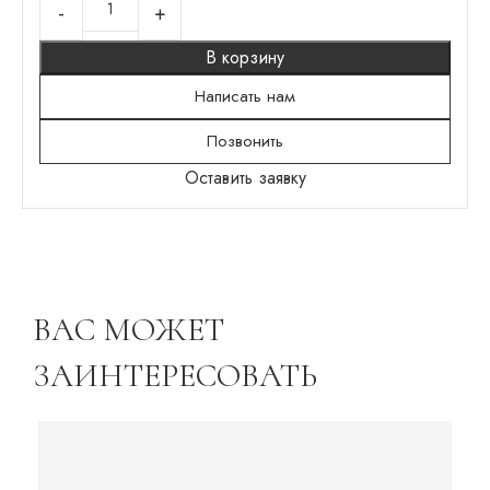
В корзину
Написать нам
Позвонить
Оставить заявку
ВАС МОЖЕТ
ЗАИНТЕРЕСОВАТЬ