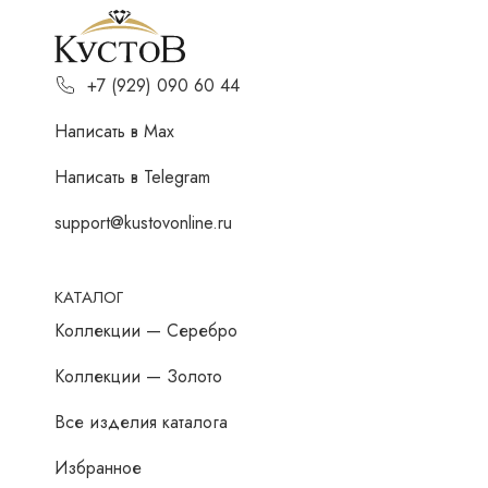
+7 (929) 090 60 44
Написать в Мах
Написать в Telegram
support@kustovonline.ru
КАТАЛОГ
Коллекции — Серебро
Коллекции — Золото
Все изделия каталога
Избранное