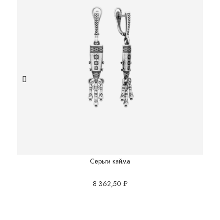
Серьги кайма
8 362,50
₽