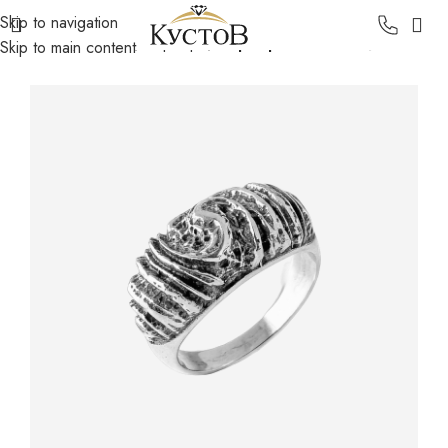
Skip to navigation
Главная
Каталог
Серебро
Серебряные кольца
Skip to main content