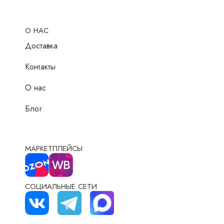
О НАС
Доставка
Контакты
О нас
Блог
МАРКЕТПЛЕЙСЫ
СОЦИАЛЬНЫЕ СЕТИ