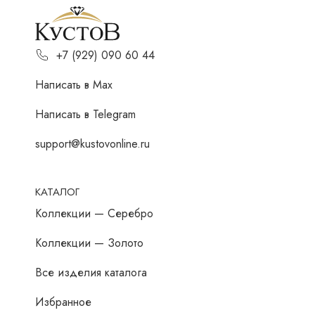
+7 (929) 090 60 44
Написать в Мах
Написать в Telegram
support@kustovonline.ru
КАТАЛОГ
Коллекции — Серебро
Коллекции — Золото
Все изделия каталога
Избранное