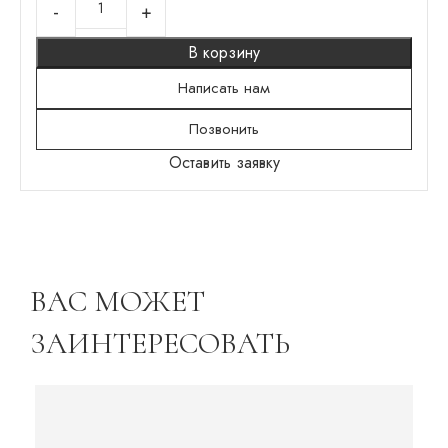
В корзину
Написать нам
Позвонить
Оставить заявку
ВАС МОЖЕТ
ЗАИНТЕРЕСОВАТЬ