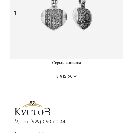
Серьги вышивка
8 812,50
₽
+7 (929) 090 60 44