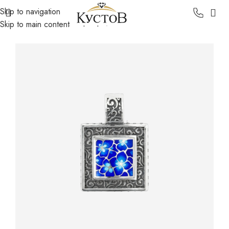
Skip to navigation
Главная
Каталог
Серебро
Подвески
Skip to main content