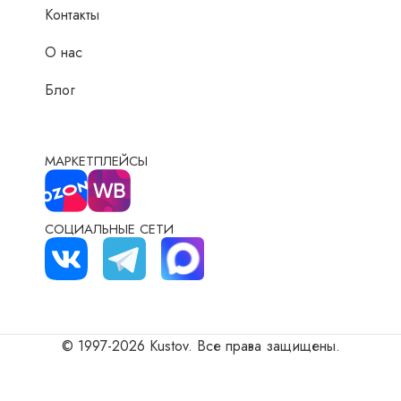
Контакты
О нас
Блог
МАРКЕТПЛЕЙСЫ
СОЦИАЛЬНЫЕ СЕТИ
© 1997-2026 Kustov. Все права защищены.