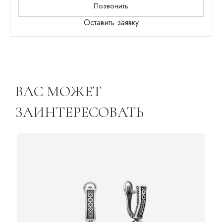
Позвонить
Оставить заявку
ВАС МОЖЕТ
ЗАИНТЕРЕСОВАТЬ