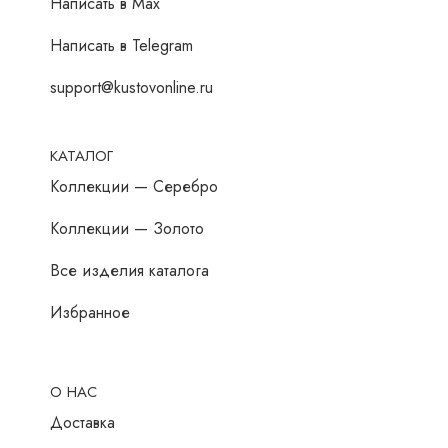
Написать в Мах
Написать в Telegram
support@kustovonline.ru
КАТАЛОГ
Коллекции — Серебро
Коллекции — Золото
Все изделия каталога
Избранное
О НАС
Доставка