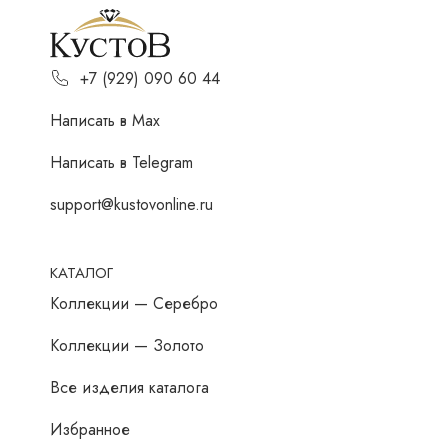
+7 (929) 090 60 44
Написать в Мах
Написать в Telegram
support@kustovonline.ru
КАТАЛОГ
Коллекции — Серебро
Коллекции — Золото
Все изделия каталога
Избранное