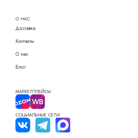
О НАС
Доставка
Контакты
О нас
Блог
МАРКЕТПЛЕЙСЫ
СОЦИАЛЬНЫЕ СЕТИ