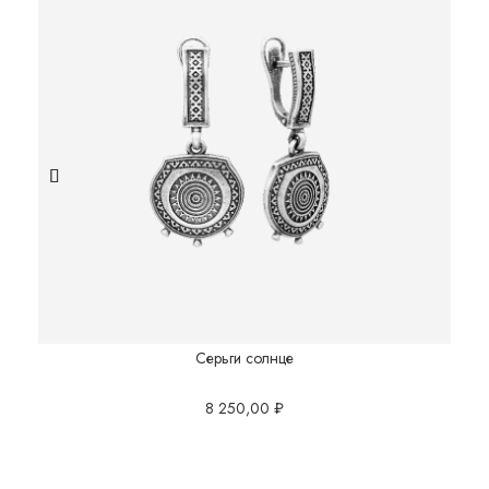
Серьги солнце
8 250,00
₽