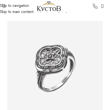
Skip to navigation
Главная
Каталог
Серебро
Серебряные кольца
Skip to main content