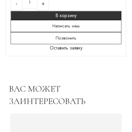
В корзину
Написать нам
Позвонить
Оставить заявку
ВАС МОЖЕТ
ЗАИНТЕРЕСОВАТЬ